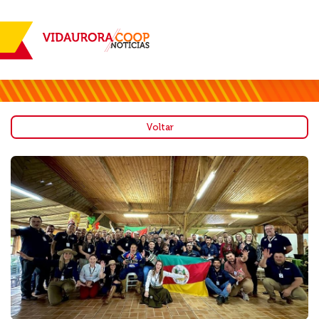
Voltar