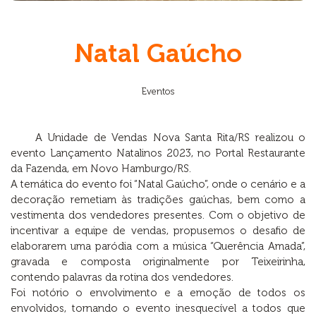
Natal Gaúcho
Eventos
A Unidade de Vendas Nova Santa Rita/RS realizou o
evento Lançamento Natalinos 2023, no Portal Restaurante
da Fazenda, em Novo Hamburgo/RS.
A temática do evento foi “Natal Gaúcho”, onde o cenário e a
decoração remetiam às tradições gaúchas, bem como a
vestimenta dos vendedores presentes. Com o objetivo de
incentivar a equipe de vendas, propusemos o desafio de
elaborarem uma paródia com a música “Querência Amada”,
gravada e composta originalmente por Teixeirinha,
contendo palavras da rotina dos vendedores.
Foi notório o envolvimento e a emoção de todos os
envolvidos, tornando o evento inesquecível a todos que