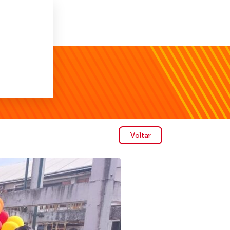
Voltar