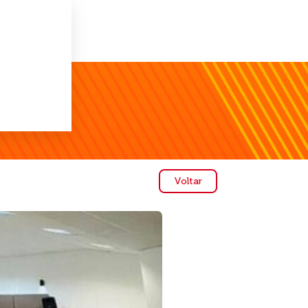
Voltar