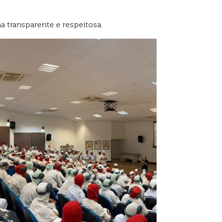
 transparente e respeitosa.