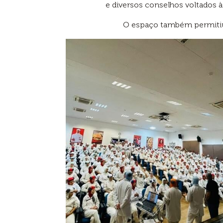
e diversos conselhos voltados à 
O espaço também permitiu 