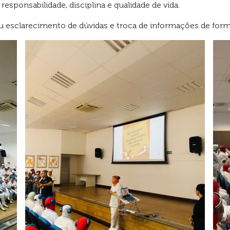
responsabilidade, disciplina e qualidade de vida.
esclarecimento de dúvidas e troca de informações de forma