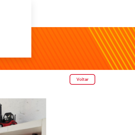
Voltar