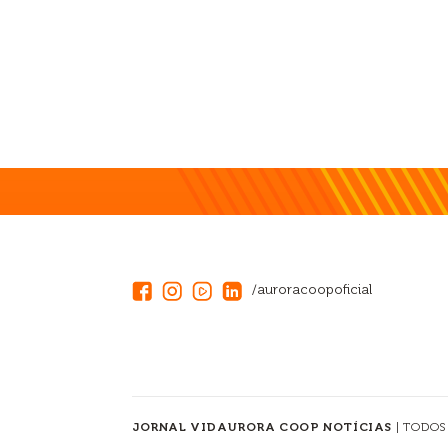
/auroracoopoficial
JORNAL VIDAURORA COOP NOTÍCIAS
| TODOS