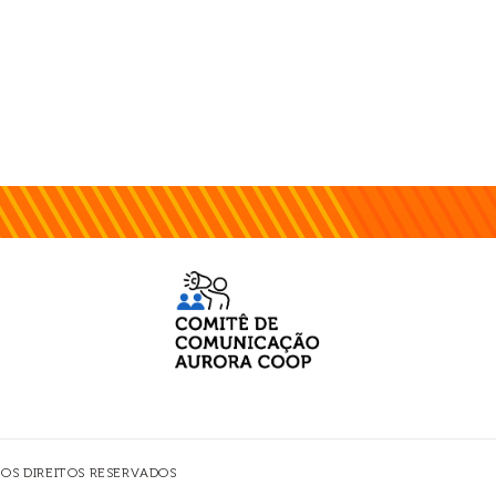
 OS DIREITOS RESERVADOS