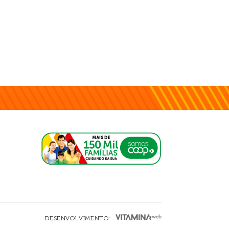
DESENVOLVIMENTO: