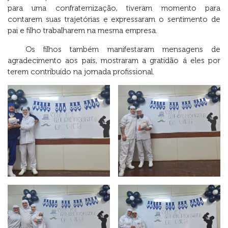
para uma confraternização, tiveram momento para
contarem suas trajetórias e expressaram o sentimento de
pai e filho trabalharem na mesma empresa.
Os filhos também manifestaram mensagens de
agradecimento aos pais, mostraram a gratidão á eles por
terem contribuído na jornada profissional.