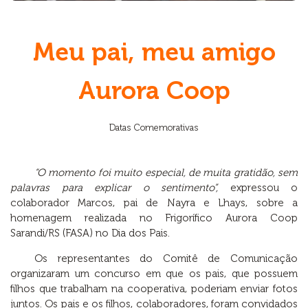
Meu pai, meu amigo
Aurora Coop
Datas Comemorativas
“O momento foi muito especial, de muita gratidão, sem
palavras para explicar o sentimento”,
expressou o
colaborador Marcos, pai de Nayra e Lhays, sobre a
homenagem realizada no Frigorífico Aurora Coop
Sarandi/RS (FASA) no Dia dos Pais.
Os representantes do Comitê de Comunicação
organizaram um concurso em que os pais, que possuem
filhos que trabalham na cooperativa, poderiam enviar fotos
juntos. Os pais e os filhos, colaboradores, foram convidados