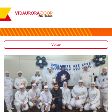
Voltar