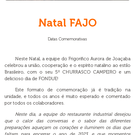
Natal FAJO
Datas Comemorativas
Neste Natal, a equipe do Frigorifico Aurora de Joaçaba
celebrou a união, cooperação e o espírito natalino ao estilo
Brasileiro, com o seu 5º CHURRASCO CAMPEIRO e um
delicioso dia de FONDUE!
Este formato de comemoração já é tradição na
unidade, e todos os anos é muito esperado e comentado
por todos os colaboradores.
Neste dia, a
equipe do restaurante industrial desejou
que o calor das conversas e o sabor das diferentes
preparações aqueçam os
corações e iluminem os dias que
faltam para encerrar o ano de 2023, e que momentos