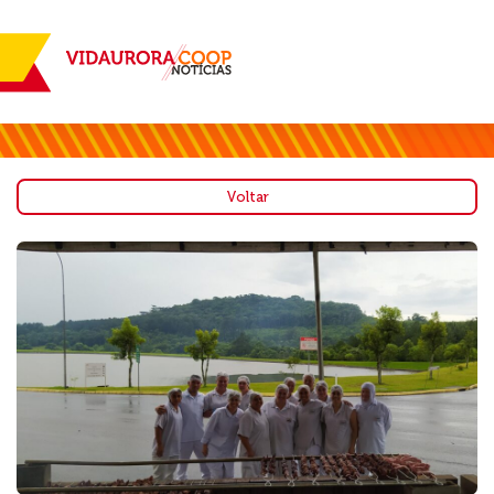
Voltar