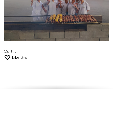
Curtir:
Like this