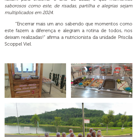
saborosos como este, de risadas, partilha e alegrias sejam
multiplicados em 2024.
“Encerrar mais um ano sabendo que momentos como
este fazem a diferença e alegram a rotina de todos, nos
deixam realizadas!” afirma a nutricionista da unidade Priscila
Scoppel Viel.