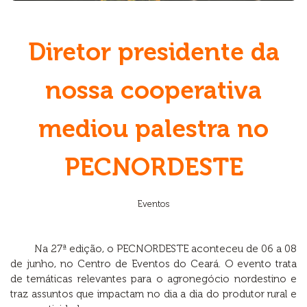
Diretor presidente da
nossa cooperativa
mediou palestra no
PECNORDESTE
Eventos
Na 27ª edição, o PECNORDESTE aconteceu de 06 a 08
de junho, no Centro de Eventos do Ceará. O evento trata
de temáticas relevantes para o agronegócio nordestino e
traz assuntos que impactam no dia a dia do produtor rural e