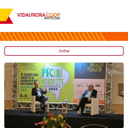
Voltar