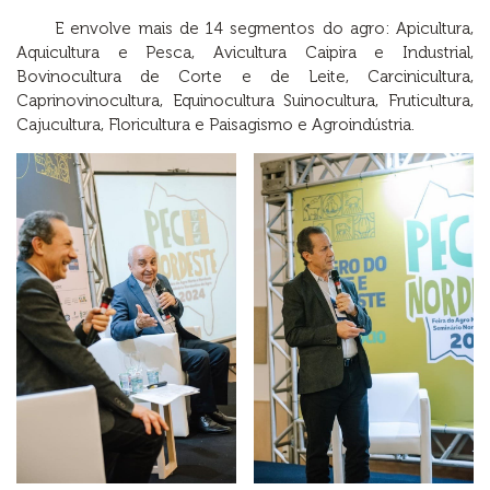
E envolve mais de 14 segmentos do agro: Apicultura,
Aquicultura e Pesca, Avicultura Caipira e Industrial,
Bovinocultura de Corte e de Leite, Carcinicultura,
Caprinovinocultura, Equinocultura Suinocultura, Fruticultura,
Cajucultura, Floricultura e Paisagismo e Agroindústria.