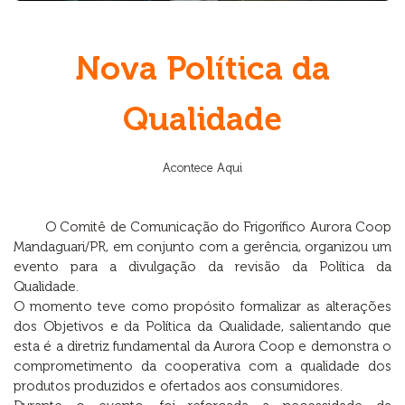
Nova Política da
Qualidade
Acontece Aqui
O Comitê de Comunicação do Frigorífico Aurora Coop
Mandaguari/PR, em conjunto com a gerência, organizou um
evento para a divulgação da revisão da Política da
Qualidade.
O momento teve como propósito formalizar as alterações
dos Objetivos e da Política da Qualidade, salientando que
esta é a diretriz fundamental da Aurora Coop e demonstra o
comprometimento da cooperativa com a qualidade dos
produtos produzidos e ofertados aos consumidores.