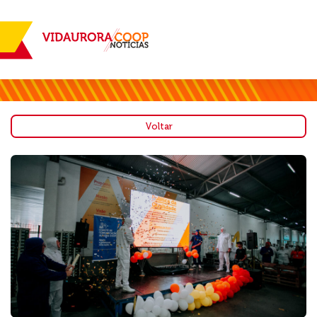
Voltar