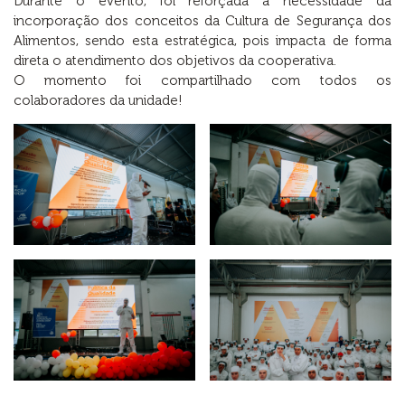
Durante o evento, foi reforçada a necessidade da
incorporação dos conceitos da Cultura de Segurança dos
Alimentos, sendo esta estratégica, pois impacta de forma
direta o atendimento dos objetivos da cooperativa.
O momento foi compartilhado com todos os
colaboradores da unidade!