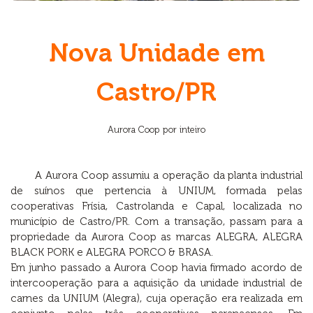
Nova Unidade em
Castro/PR
Aurora Coop por inteiro
A Aurora Coop assumiu a operação da planta industrial
de suínos que pertencia à UNIUM, formada pelas
cooperativas Frísia, Castrolanda e Capal, localizada no
município de Castro/PR. Com a transação, passam para a
propriedade da Aurora Coop as marcas ALEGRA, ALEGRA
BLACK PORK e ALEGRA PORCO & BRASA.
Em junho passado a Aurora Coop havia firmado acordo de
intercooperação para a aquisição da unidade industrial de
carnes da UNIUM (Alegra), cuja operação era realizada em