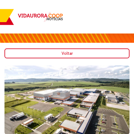
Voltar