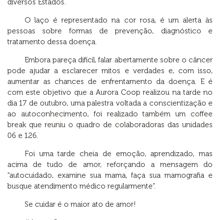
diversos Estados.
O laço é representado na cor rosa, é um alerta às
pessoas sobre formas de prevenção, diagnóstico e
tratamento dessa doença.
Embora pareça difícil, falar abertamente sobre o câncer
pode ajudar a esclarecer mitos e verdades e, com isso,
aumentar as chances de enfrentamento da doença. E é
com este objetivo que a Aurora Coop realizou na tarde no
dia 17 de outubro, uma palestra voltada a conscientização e
ao autoconhecimento, foi realizado também um coffee
break que reuniu o quadro de colaboradoras das unidades
06 e 126.
Foi uma tarde cheia de emoção, aprendizado, mas
acima de tudo de amor, reforçando a mensagem do
“autocuidado, examine sua mama, faça sua mamografia e
busque atendimento médico regularmente”.
Se cuidar é o maior ato de amor!