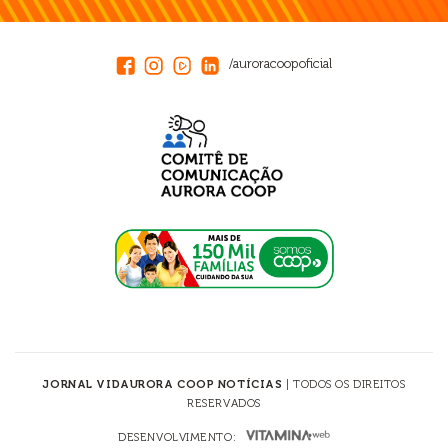
/auroracoopoficial
JORNAL VIDAURORA COOP NOTÍCIAS
| TODOS OS DIREITOS
RESERVADOS
DESENVOLVIMENTO: