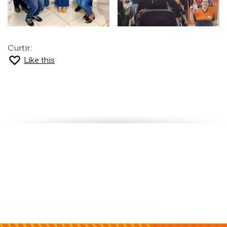
Curtir:
Like this