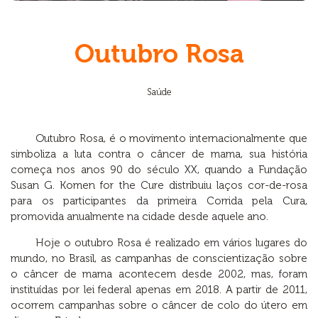
Outubro Rosa
Saúde
Outubro Rosa, é o movimento internacionalmente que
simboliza a luta contra o câncer de mama, sua história
começa nos anos 90 do século XX, quando a Fundação
Susan G. Komen for the Cure distribuiu laços cor-de-rosa
para os participantes da primeira Corrida pela Cura,
promovida anualmente na cidade desde aquele ano.
Hoje o outubro Rosa é realizado em vários lugares do
mundo, no Brasil, as campanhas de conscientização sobre
o câncer de mama acontecem desde 2002, mas, foram
instituídas por lei federal apenas em 2018. A partir de 2011,
ocorrem campanhas sobre o câncer de colo do útero em