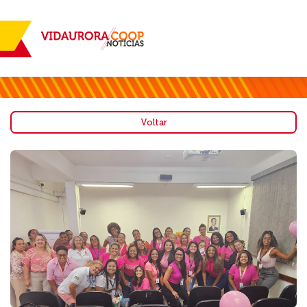
Voltar