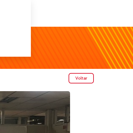
Voltar