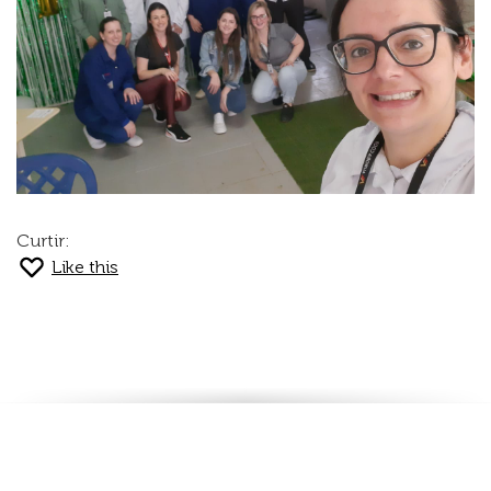
Curtir:
Like this