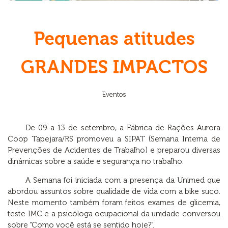
Pequenas atitudes
GRANDES IMPACTOS
Eventos
De 09 a 13 de setembro, a Fábrica de Rações Aurora
Coop Tapejara/RS promoveu a SIPAT (Semana Interna de
Prevenções de Acidentes de Trabalho) e preparou diversas
dinâmicas sobre a saúde e segurança no trabalho.
A Semana foi iniciada com a presença da Unimed que
abordou assuntos sobre qualidade de vida com a bike suco.
Neste momento também foram feitos exames de glicemia,
teste IMC e a psicóloga ocupacional da unidade conversou
sobre “Como você está se sentido hoje?”.