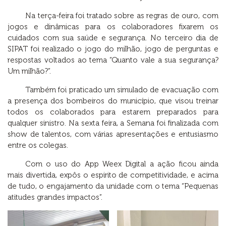
Na terça-feira foi tratado sobre as regras de ouro, com
jogos e dinâmicas para os colaboradores fixarem os
cuidados com sua saúde e segurança. No terceiro dia de
SIPAT foi realizado o jogo do milhão, jogo de perguntas e
respostas voltados ao tema “Quanto vale a sua segurança?
Um milhão?”.
Também foi praticado um simulado de evacuação com
a presença dos bombeiros do município, que visou treinar
todos os colaborados para estarem preparados para
qualquer sinistro. Na sexta feira, a Semana foi finalizada com
show de talentos, com várias apresentações e entusiasmo
entre os colegas.
Com o uso do App Weex Digital a ação ficou ainda
mais divertida, expôs o espirito de competitividade, e acima
de tudo, o engajamento da unidade com o tema “Pequenas
atitudes grandes impactos”.