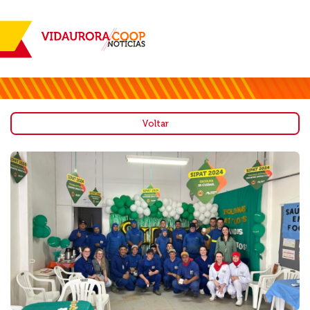
Voltar