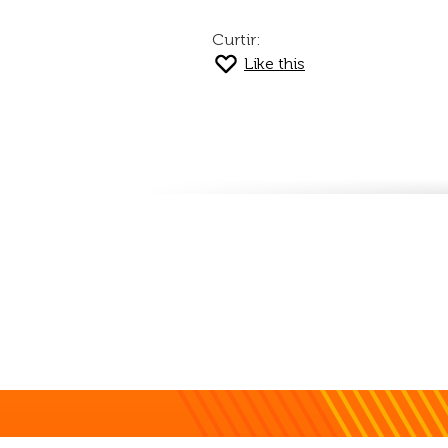
Curtir:
Like this