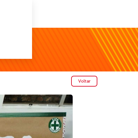
Voltar