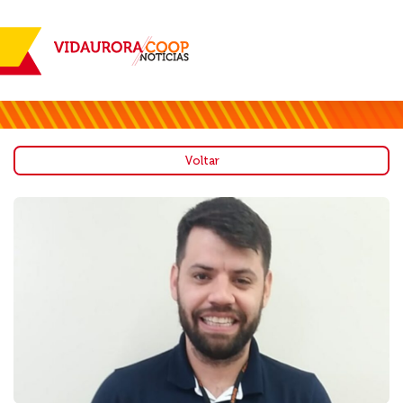
Voltar