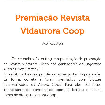
Premiação Revista
Vidaurora Coop
Acontece Aqui
Em setembro, foi entregue a premiação da promoção
da Revista Vidaurora Coop aos ganhadores do Frigorífico
Aurora Coop Sarandi/RS.
Os colaboradores responderam as perguntas da promoção
de forma correta e foram premiados com brindes
personalizados da Aurora Coop. Para eles, foi muito
interessante ser contemplado com os brindes e é uma
forma de divulgar a Aurora Coop.