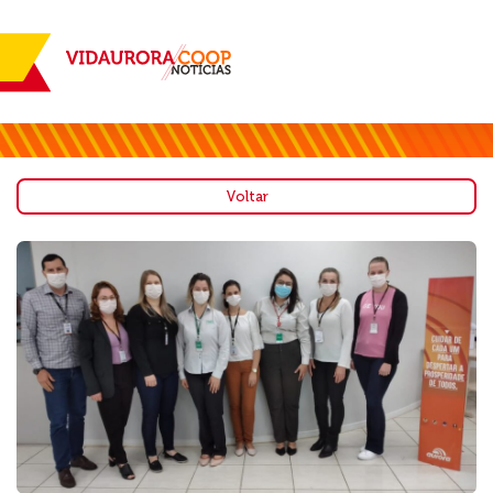
Voltar