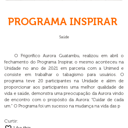
PROGRAMA INSPIRAR
Saúde
O Frigorífico Aurora Guatambu, realizou em abril o
fechamento do Programa Inspirar, o mesmo aconteceu na
Unidade no ano de 2021 em parceria com a Unimed e
consiste em trabalhar o tabagismo para usuários. O
programa teve 20 participantes na Unidade e além de
proporcionar aos participantes uma melhor qualidade de
vida e saúde, demonstra uma preocupação da Aurora vindo
de encontro com o propósito da Aurora: “Cuidar de cada
um.” O Programa foi um sucesso na mudança na vida das p
Curtir:
Like this