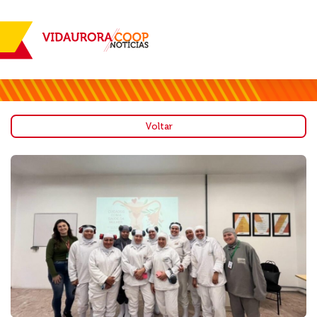
Voltar