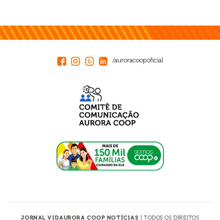
/auroracoopoficial
JORNAL VIDAURORA COOP NOTÍCIAS
| TODOS OS DIREITOS