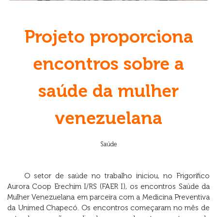
Projeto proporciona
encontros sobre a
saúde da mulher
venezuelana
Saúde
O setor de saúde no trabalho iniciou, no Frigorífico
Aurora Coop Erechim I/RS (FAER I), os encontros Saúde da
Mulher Venezuelana em parceira com a Medicina Preventiva
da Unimed Chapecó. Os encontros começaram no mês de