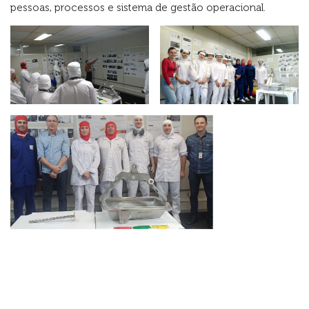
pessoas, processos e sistema de gestão operacional.