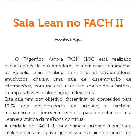
Sala Lean no FACH II
Acontece Aqui
O Frigorífico Aurora FACH II/SC está realizado
capacitações de colaboradores nas principais ferramentas
da Filosofia Lean Thinking. Com isso, os colaboradores
envolvidos criaram uma sala de disseminação de
informações, com material ilustrativo contendo a história,
exemplos, frases e informações relevantes.
Esta sala tem por objetivo, disseminar os conteúdos para
100% dos colaboradores da unidade, e também,
treinamentos podem ser ministrados para fomentar a cultura
Lean e a prática da melhoria contínua.
A unidade do FACH II, foi a primeira unidade frigorífica a
implementar a iniciativa que busca evoluir nos pilares de