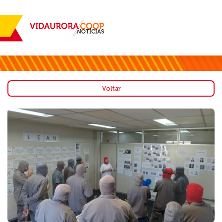
Voltar