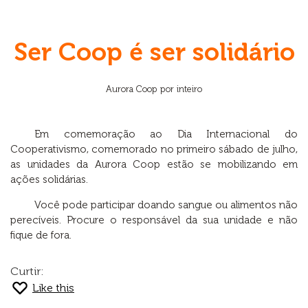
Ser Coop é ser solidário
Aurora Coop por inteiro
Em comemoração ao Dia Internacional do
Cooperativismo, comemorado no primeiro sábado de julho,
as unidades da Aurora Coop estão se mobilizando em
ações solidárias.
Você pode participar doando sangue ou alimentos não
perecíveis. Procure o responsável da sua unidade e não
fique de fora.
Curtir:
Like this