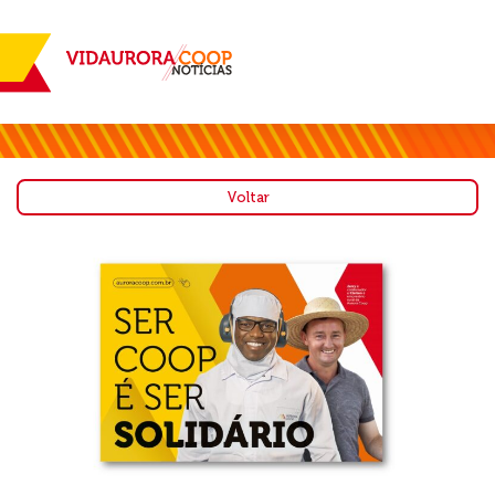
Voltar