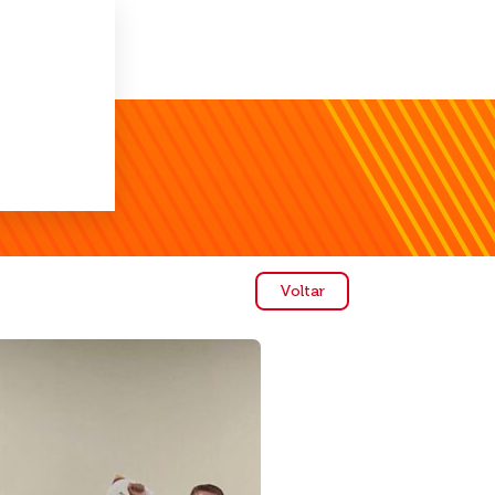
Voltar