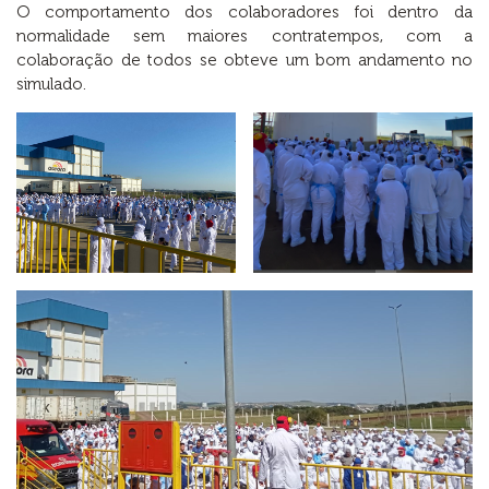
O comportamento dos colaboradores foi dentro da
normalidade sem maiores contratempos, com a
colaboração de todos se obteve um bom andamento no
simulado.