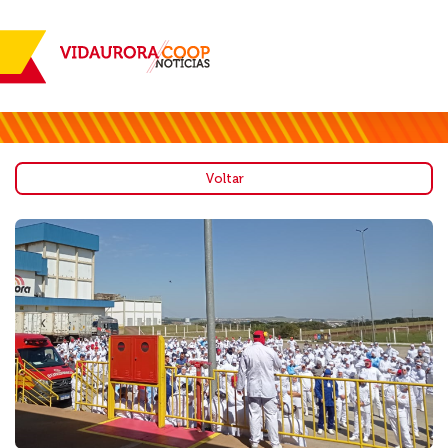
Voltar