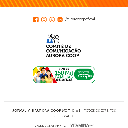
/auroracoopoficial
JORNAL VIDAURORA COOP NOTÍCIAS
| TODOS OS DIREITOS
RESERVADOS
DESENVOLVIMENTO: