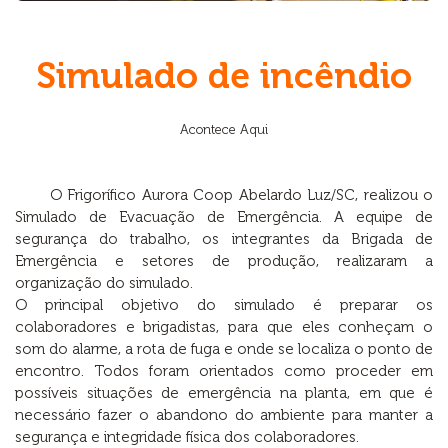
Simulado de incêndio
Acontece Aqui
O Frigorífico Aurora Coop Abelardo Luz/SC, realizou o
Simulado de Evacuação de Emergência. A equipe de
segurança do trabalho, os integrantes da Brigada de
Emergência e setores de produção, realizaram a
organização do simulado.
O principal objetivo do simulado é preparar os
colaboradores e brigadistas, para que eles conheçam o
som do alarme, a rota de fuga e onde se localiza o ponto de
encontro. Todos foram orientados como proceder em
possíveis situações de emergência na planta, em que é
necessário fazer o abandono do ambiente para manter a
segurança e integridade física dos colaboradores.