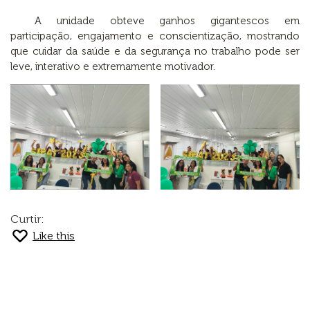
A unidade obteve ganhos gigantescos em
participação, engajamento e conscientização, mostrando
que cuidar da saúde e da segurança no trabalho pode ser
leve, interativo e extremamente motivador.
Curtir:
Like this