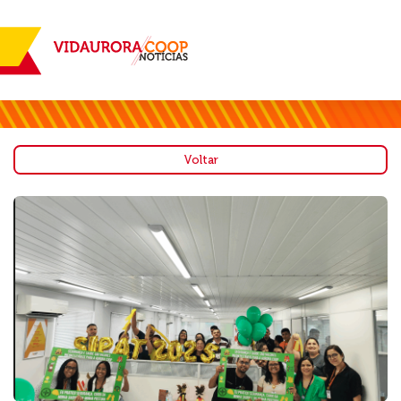
Voltar