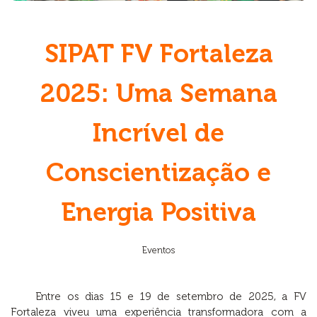
SIPAT FV Fortaleza
2025: Uma Semana
Incrível de
Conscientização e
Energia Positiva
Eventos
Entre os dias 15 e 19 de setembro de 2025, a FV
Fortaleza viveu uma experiência transformadora com a