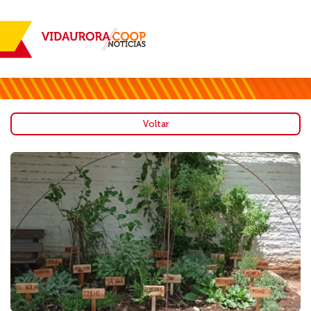
Voltar