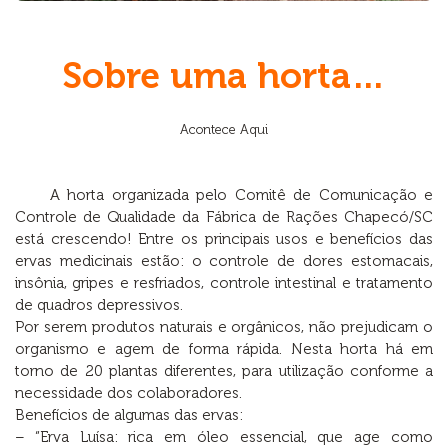
Sobre uma horta…
Acontece Aqui
A horta organizada pelo Comitê de Comunicação e
Controle de Qualidade da Fábrica de Rações Chapecó/SC
está crescendo! Entre os principais usos e benefícios das
ervas medicinais estão: o controle de dores estomacais,
insônia, gripes e resfriados, controle intestinal e tratamento
de quadros depressivos.
Por serem produtos naturais e orgânicos, não prejudicam o
organismo e agem de forma rápida. Nesta horta há em
torno de 20 plantas diferentes, para utilização conforme a
necessidade dos colaboradores.
Benefícios de algumas das ervas:
– “Erva Luísa: rica em óleo essencial, que age como