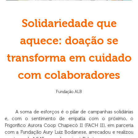
Solidariedade que
aquece: doação se
transforma em cuidado
com colaboradores
Fundação ALB
A soma de esforços é o pilar de campanhas solidárias
e, com o sentimento de empatia com o próximo, o
Frigorífico Aurora Coop Chapecó II (FACH II), em parceria
com a Fundação Aury Luiz Bodanese, arrecadou e realizou