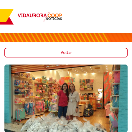
Voltar