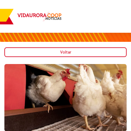
Voltar