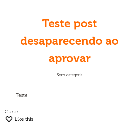
Teste post
desaparecendo ao
aprovar
Sem categoria
Teste
Curtir:
Like this