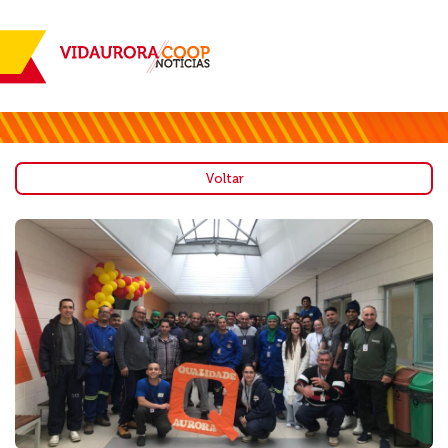
Voltar