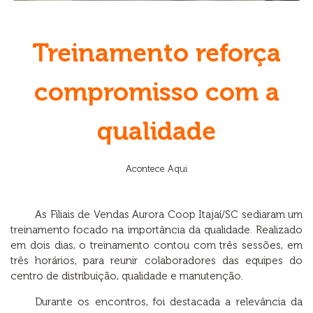
Treinamento reforça
compromisso com a
qualidade
Acontece Aqui
As Filiais de Vendas Aurora Coop Itajaí/SC sediaram um
treinamento focado na importância da qualidade. Realizado
em dois dias, o treinamento contou com três sessões, em
três horários, para reunir colaboradores das equipes do
centro de distribuição, qualidade e manutenção.
Durante os encontros, foi destacada a relevância da