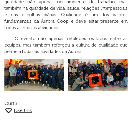
qualidade não apenas no ambiente de trabalho, mas
também na qualidade de vida, saúde, relações interpessoais
e nas escolhas diárias. Qualidade é um dos valores
fundamentais da Aurora Coop e deve estar presente em
todas as nossas atividades.
O evento não apenas fortaleceu os laços entre as
equipes, mas também reforçou a cultura de qualidade que
permeia todas as atividades da Aurora.
Curtir:
Like this