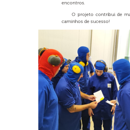
encontros.
O projeto contribui de ma
caminhos de sucesso!