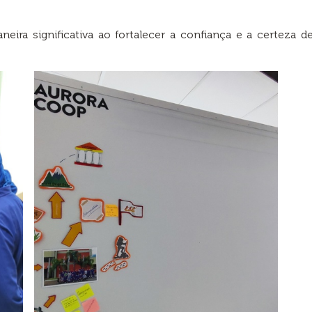
neira significativa ao fortalecer a confiança e a certeza 