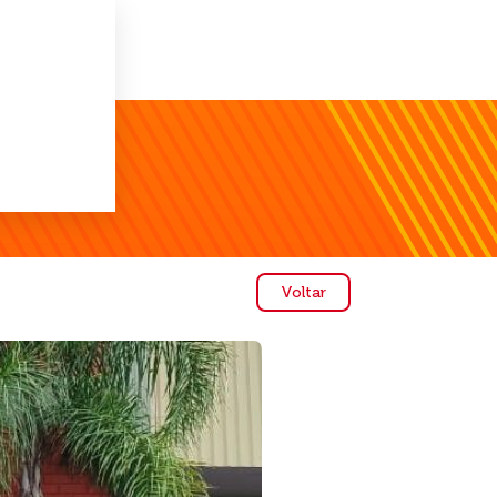
Voltar