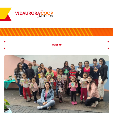
Voltar