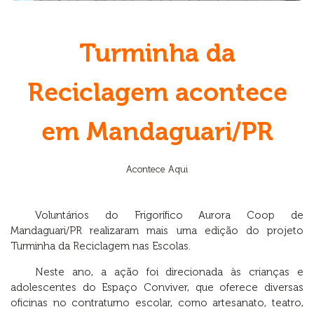
Turminha da
Reciclagem acontece
em Mandaguari/PR
Acontece Aqui
Voluntários do Frigorífico Aurora Coop de
Mandaguari/PR realizaram mais uma edição do projeto
Turminha da Reciclagem nas Escolas.
Neste ano, a ação foi direcionada às crianças e
adolescentes do Espaço Conviver, que oferece diversas
oficinas no contraturno escolar, como artesanato, teatro,