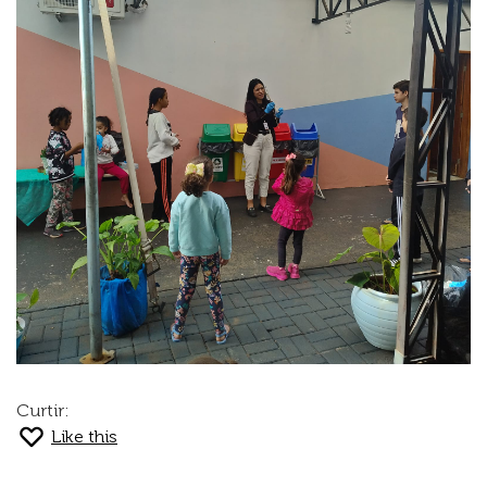
Curtir:
Like this