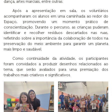
dança, artes marciais, entre outras.
Após a apresentação em sala, os voluntários
acompanharam os alunos em uma caminhada ao redor do
Espaço, promovendo um momento prático de
conscientização. Durante o percurso, as crianças puderam
identificar e recolher resíduos descartados nas ruas,
refletindo sobre a importância da colaboração de todos na
preservação do meio ambiente para garantir um planeta
mais limpo e saudável.
Como continuidade da atividade, os participantes
foram convidados a produzir desenhos relacionados ao
tema, que serão avaliados para uma premiação dos
trabalhos mais criativos e significativos.