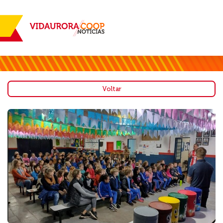
Voltar