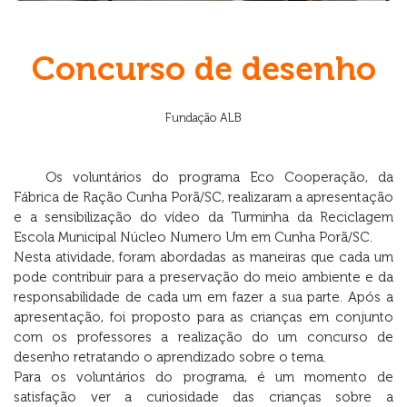
Concurso de desenho
Fundação ALB
Os voluntários do programa Eco Cooperação, da
Fábrica de Ração Cunha Porã/SC, realizaram a apresentação
e a sensibilização do vídeo da Turminha da Reciclagem
Escola Municipal Núcleo Numero Um em Cunha Porã/SC.
Nesta atividade, foram abordadas as maneiras que cada um
pode contribuir para a preservação do meio ambiente e da
responsabilidade de cada um em fazer a sua parte. Após a
apresentação, foi proposto para as crianças em conjunto
com os professores a realização do um concurso de
desenho retratando o aprendizado sobre o tema.
Para os voluntários do programa, é um momento de
satisfação ver a curiosidade das crianças sobre a