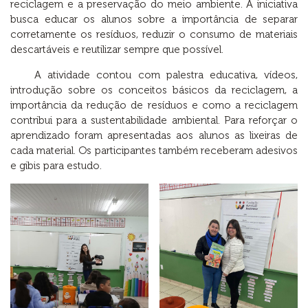
reciclagem e a preservação do meio ambiente. A iniciativa
busca educar os alunos sobre a importância de separar
corretamente os resíduos, reduzir o consumo de materiais
descartáveis e reutilizar sempre que possível.
A atividade contou com palestra educativa, vídeos,
introdução sobre os conceitos básicos da reciclagem, a
importância da redução de resíduos e como a reciclagem
contribui para a sustentabilidade ambiental. Para reforçar o
aprendizado foram apresentadas aos alunos as lixeiras de
cada material. Os participantes também receberam adesivos
e gibis para estudo.