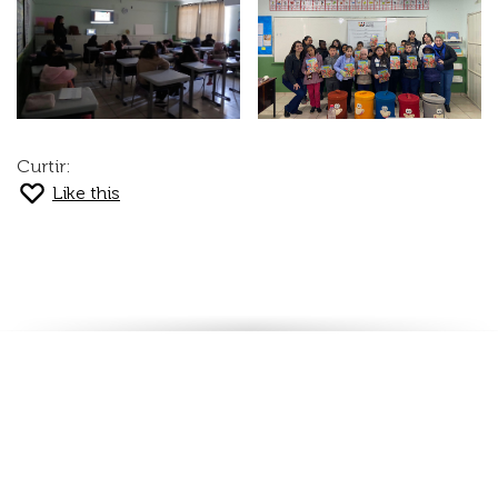
Curtir:
Like this