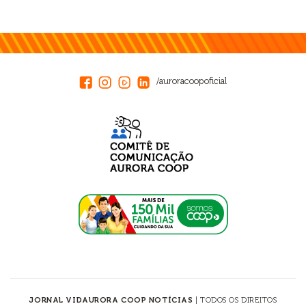
/auroracoopoficial
JORNAL VIDAURORA COOP NOTÍCIAS
| TODOS OS DIREITOS