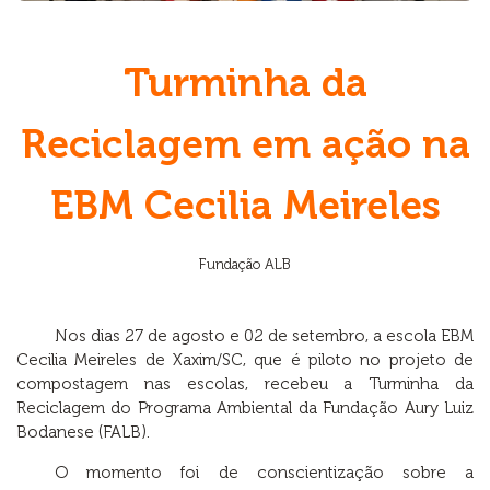
Turminha da
Reciclagem em ação na
EBM Cecilia Meireles
Fundação ALB
Nos dias 27 de agosto e 02 de setembro, a escola EBM
Cecilia Meireles de Xaxim/SC, que é piloto no projeto de
compostagem nas escolas, recebeu a Turminha da
Reciclagem do Programa Ambiental da Fundação Aury Luiz
Bodanese (FALB).
O momento foi de conscientização sobre a