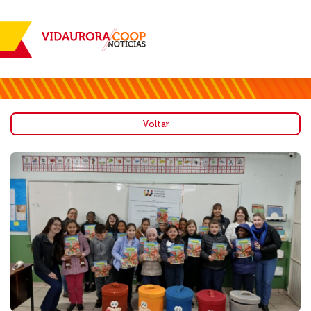
Voltar