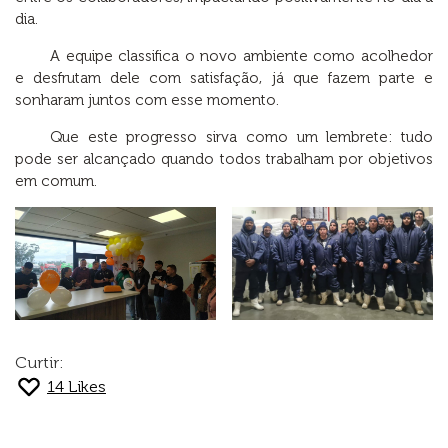
dia.
A equipe classifica o novo ambiente como acolhedor
e desfrutam dele com satisfação, já que fazem parte e
sonharam juntos com esse momento.
Que este progresso sirva como um lembrete: tudo
pode ser alcançado quando todos trabalham por objetivos
em comum.
Curtir:
14
Likes