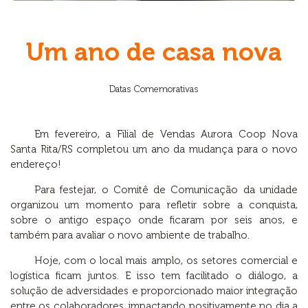
Um ano de casa nova
Datas Comemorativas
Em fevereiro, a Filial de Vendas Aurora Coop Nova
Santa Rita/RS completou um ano da mudança para o novo
endereço!
Para festejar, o Comitê de Comunicação da unidade
organizou um momento para refletir sobre a conquista,
sobre o antigo espaço onde ficaram por seis anos, e
também para avaliar o novo ambiente de trabalho.
Hoje, com o local mais amplo, os setores comercial e
logística ficam juntos. E isso tem facilitado o diálogo, a
solução de adversidades e proporcionado maior integração
entre os colaboradores, impactando positivamente no dia a