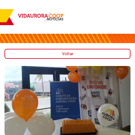
Voltar