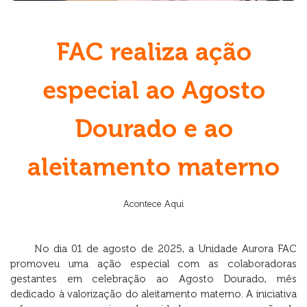
FAC realiza ação
especial ao Agosto
Dourado e ao
aleitamento materno
Acontece Aqui
No dia 01 de agosto de 2025, a Unidade Aurora FAC
promoveu uma ação especial com as colaboradoras
gestantes em celebração ao Agosto Dourado, mês
dedicado à valorização do aleitamento materno. A iniciativa