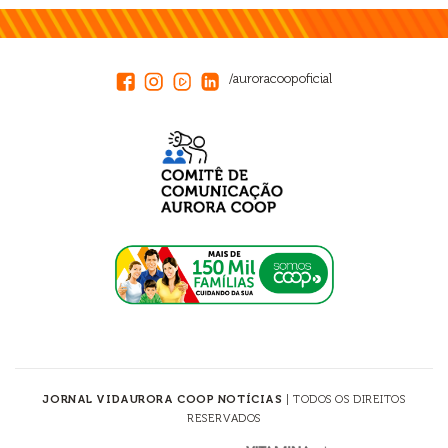
/auroracoopoficial
JORNAL VIDAURORA COOP NOTÍCIAS
| TODOS OS DIREITOS
RESERVADOS