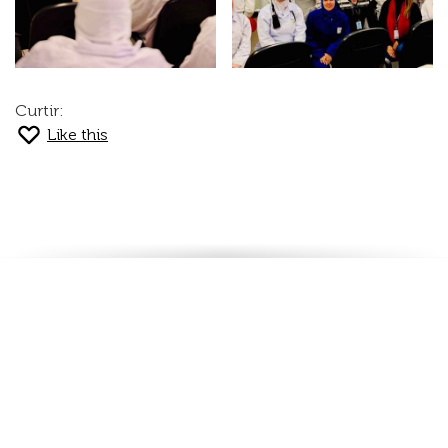
Curtir:
Like this