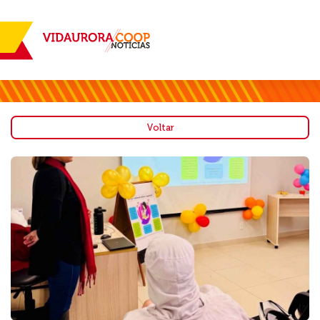
Voltar