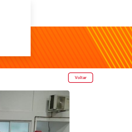
Voltar