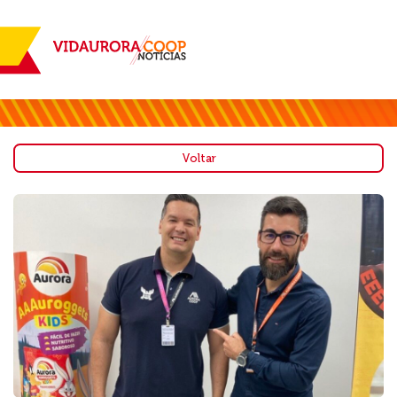
Voltar