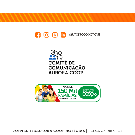
/auroracoopoficial
JORNAL VIDAURORA COOP NOTÍCIAS
| TODOS OS DIREITOS