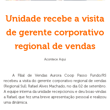
Unidade recebe a visita
de gerente corporativo
regional de vendas
Acontece Aqui
A Filial de Vendas Aurora Coop Passo Fundo/RS
recebeu a visita do gerente corporativo regional de vendas
(Regional Sul), Rafael Alves Machado, no dia 02 de setembro.
A equipe interna da unidade recepcionou e deu boas-vindas
a Rafael, que fez uma breve apresentação pessoal e realizou
uma dinâmica.