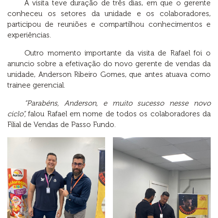
A visita teve duração de três dias, em que o gerente
conheceu os setores da unidade e os colaboradores,
participou de reuniões e compartilhou conhecimentos e
experiências.
Outro momento importante da visita de Rafael foi o
anuncio sobre a efetivação do novo gerente de vendas da
unidade, Anderson Ribeiro Gomes, que antes atuava como
trainee gerencial.
“Parabéns, Anderson, e muito sucesso nesse novo
ciclo”,
falou Rafael em nome de todos os colaboradores da
Filial de Vendas de Passo Fundo.