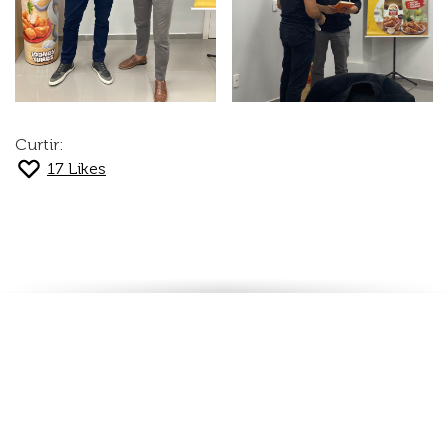
Curtir:
17
Likes