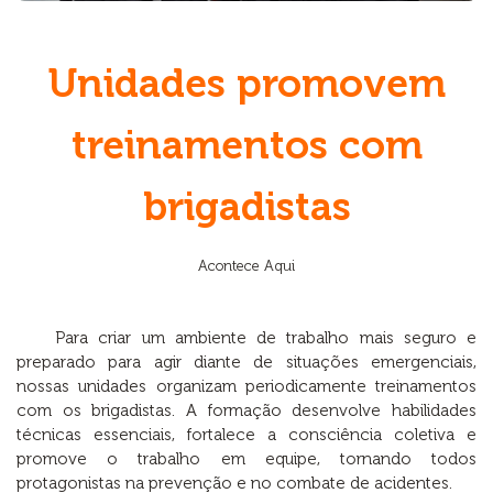
Unidades promovem
treinamentos com
brigadistas
Acontece Aqui
Para criar um ambiente de trabalho mais seguro e
preparado para agir diante de situações emergenciais,
nossas unidades organizam periodicamente treinamentos
com os brigadistas. A formação desenvolve habilidades
técnicas essenciais, fortalece a consciência coletiva e
promove o trabalho em equipe, tornando todos
protagonistas na prevenção e no combate de acidentes.