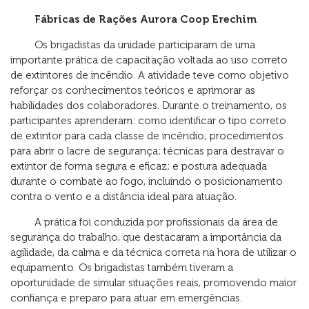
Fábricas de Rações Aurora Coop Erechim
Os brigadistas da unidade participaram de uma
importante prática de capacitação voltada ao uso correto
de extintores de incêndio. A atividade teve como objetivo
reforçar os conhecimentos teóricos e aprimorar as
habilidades dos colaboradores. Durante o treinamento, os
participantes aprenderam: como identificar o tipo correto
de extintor para cada classe de incêndio; procedimentos
para abrir o lacre de segurança; técnicas para destravar o
extintor de forma segura e eficaz; e postura adequada
durante o combate ao fogo, incluindo o posicionamento
contra o vento e a distância ideal para atuação.
A prática foi conduzida por profissionais da área de
segurança do trabalho, que destacaram a importância da
agilidade, da calma e da técnica correta na hora de utilizar o
equipamento. Os brigadistas também tiveram a
oportunidade de simular situações reais, promovendo maior
confiança e preparo para atuar em emergências.