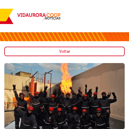
Voltar