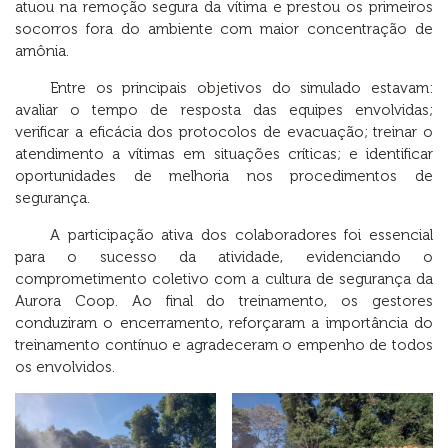
atuou na remoção segura da vítima e prestou os primeiros
socorros fora do ambiente com maior concentração de
amônia.
Entre os principais objetivos do simulado estavam:
avaliar o tempo de resposta das equipes envolvidas;
verificar a eficácia dos protocolos de evacuação; treinar o
atendimento a vítimas em situações críticas; e identificar
oportunidades de melhoria nos procedimentos de
segurança.
A participação ativa dos colaboradores foi essencial
para o sucesso da atividade, evidenciando o
comprometimento coletivo com a cultura de segurança da
Aurora Coop. Ao final do treinamento, os gestores
conduziram o encerramento, reforçaram a importância do
treinamento contínuo e agradeceram o empenho de todos
os envolvidos.