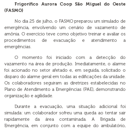
Frigorífico Aurora Coop São Miguel do Oeste
(FASMO)
No dia 25 de julho, o FASMO preparou um simulado de
emergência, envolvendo um cenário de vazamento de
amônia. O exercício teve como objetivo treinar e avaliar os
procedimentos de evacuação e atendimento a
emergências.
O momento foi iniciado com a detecção do
vazamento na área de produção. Imediatamente, o alarme
foi acionado no setor afetado e, em seguida, solicitado o
disparo do alarme geral em todas as edificações da unidade.
Os colaboradores seguiram as diretrizes estabelecidas no
Plano de Atendimento a Emergências (PAE), demonstrando
organização e agilidade.
Durante a evacuação, uma situação adicional foi
simulada: um colaborador sofreu uma queda ao tentar sair
rapidamente da área contaminada. A Brigada de
Emergência, em conjunto com a equipe do ambulatório,