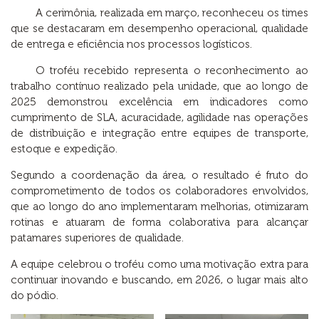
A cerimônia, realizada em março, reconheceu os times
que se destacaram em desempenho operacional, qualidade
de entrega e eficiência nos processos logísticos.
O troféu recebido representa o reconhecimento ao
trabalho contínuo realizado pela unidade, que ao longo de
2025 demonstrou excelência em indicadores como
cumprimento de SLA, acuracidade, agilidade nas operações
de distribuição e integração entre equipes de transporte,
estoque e expedição.
Segundo a coordenação da área, o resultado é fruto do
comprometimento de todos os colaboradores envolvidos,
que ao longo do ano implementaram melhorias, otimizaram
rotinas e atuaram de forma colaborativa para alcançar
patamares superiores de qualidade.
A equipe celebrou o troféu como uma motivação extra para
continuar inovando e buscando, em 2026, o lugar mais alto
do pódio.