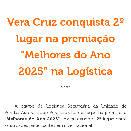
Vera Cruz conquista 2º
lugar na premiação
“Melhores do Ano
2025” na Logística
Metas
A equipe de Logística Secundária da Unidade de
Vendas Aurora Coop Vera Cruz foi destaque na premiação
“Melhores do Ano 2025”
, conquistando o
2º lugar
entre
as unidades participantes em nível nacional.