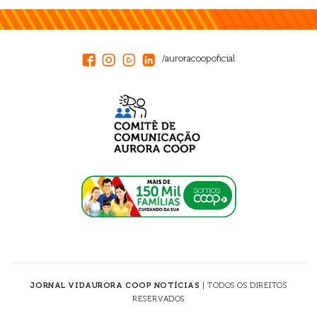
/auroracoopoficial
JORNAL VIDAURORA COOP NOTÍCIAS
| TODOS OS DIREITOS
RESERVADOS