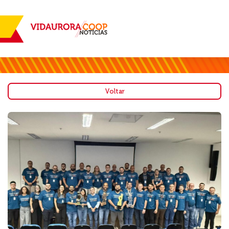
Voltar