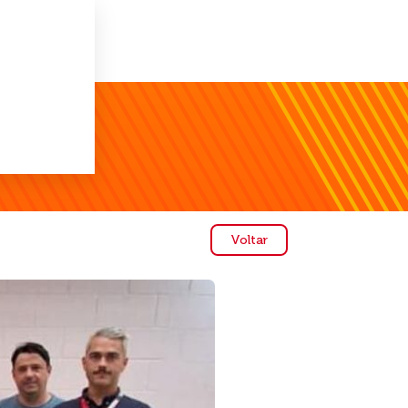
Voltar