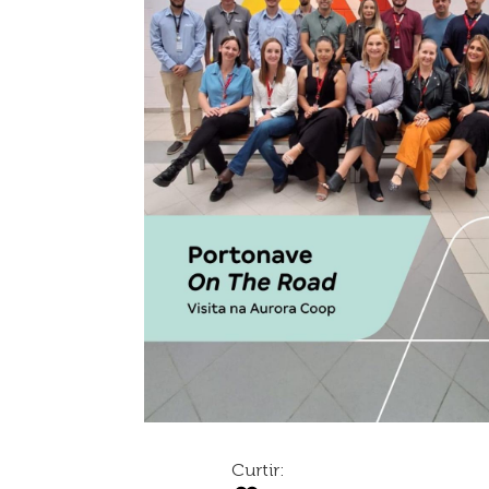
Curtir: