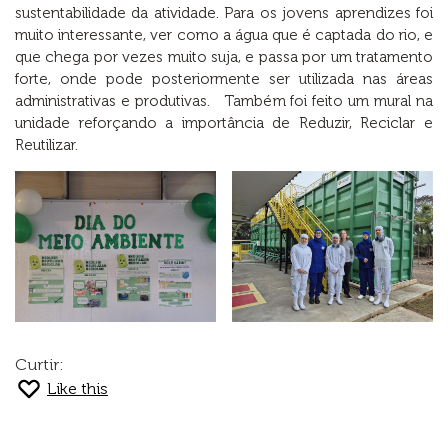
sustentabilidade da atividade. Para os jovens aprendizes foi
muito interessante, ver como a água que é captada do rio, e
que chega por vezes muito suja, e passa por um tratamento
forte, onde pode posteriormente ser utilizada nas áreas
administrativas e produtivas. Também foi feito um mural na
unidade reforçando a importância de Reduzir, Reciclar e
Reutilizar.
Curtir:
Like this