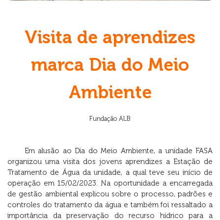
Visita de aprendizes
marca Dia do Meio
Ambiente
Fundação ALB
Em alusão ao Dia do Meio Ambiente, a unidade FASA
organizou uma visita dos jovens aprendizes a Estação de
Tratamento de Água da unidade, a qual teve seu início de
operação em 15/02/2023. Na oportunidade a encarregada
de gestão ambiental explicou sobre o processo, padrões e
controles do tratamento da água e também foi ressaltado a
importância da preservação do recurso hídrico para a