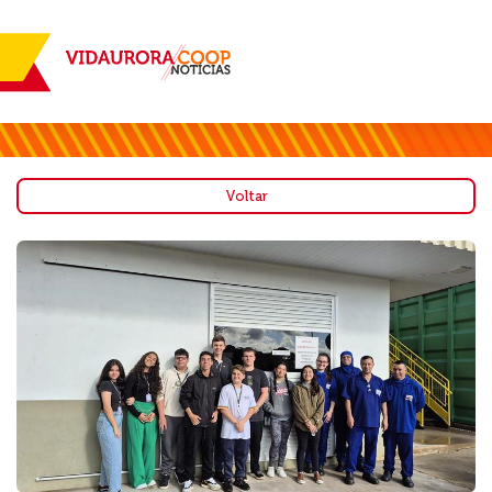
Voltar