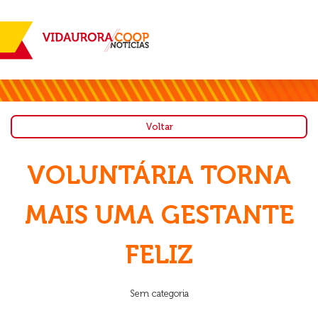
Voltar
VOLUNTÁRIA TORNA
MAIS UMA GESTANTE
FELIZ
Sem categoria