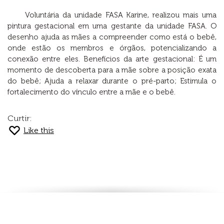
Voluntária da unidade FASA Karine, realizou mais uma
pintura gestacional em uma gestante da unidade FASA. O
desenho ajuda as mães a compreender como está o bebê,
onde estão os membros e órgãos, potencializando a
conexão entre eles. Benefícios da arte gestacional: É um
momento de descoberta para a mãe sobre a posição exata
do bebê; Ajuda a relaxar durante o pré-parto; Estimula o
fortalecimento do vínculo entre a mãe e o bebê.
Curtir:
Like this