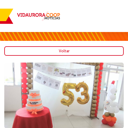
Voltar