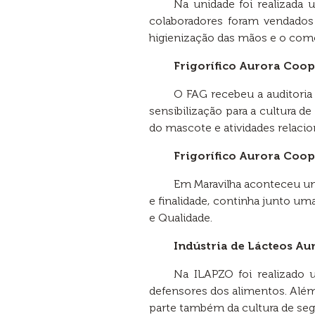
Na unidade foi realizad
colaboradores foram vendados 
higienização das mãos e o com
Frigorífico Aurora Coo
O FAG recebeu a auditoria
sensibilização para a cultura 
do mascote e atividades relacio
Frigorífico Aurora Coo
Em Maravilha aconteceu um
e finalidade, continha junto 
e Qualidade.
Indústria de Lácteos A
Na ILAPZO foi realizado 
defensores dos alimentos. Além 
parte também da cultura de seg