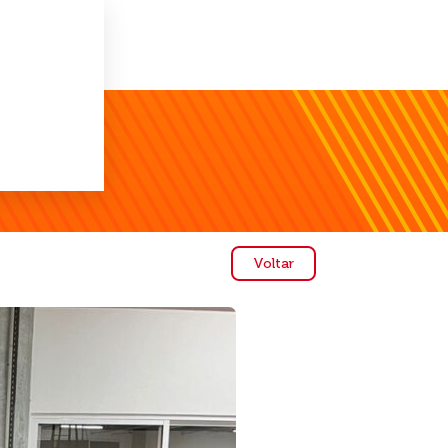
Voltar