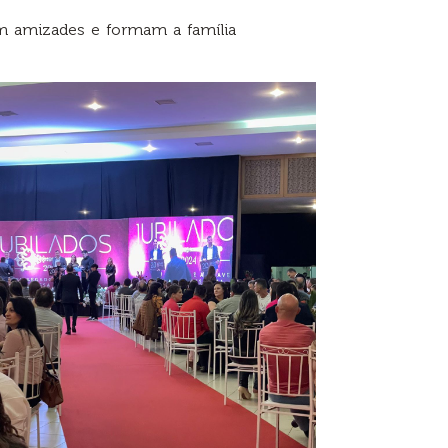
m amizades e formam a família