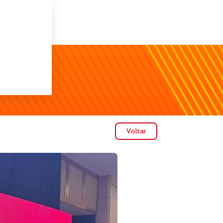
Voltar