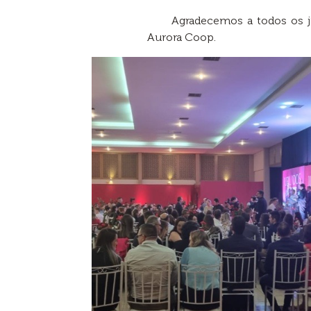
Agradecemos a todos os j
Aurora Coop.