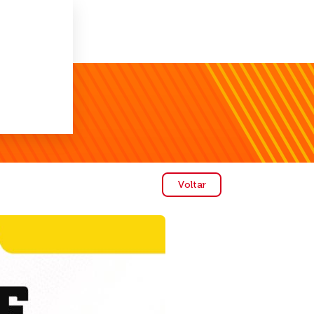
Voltar