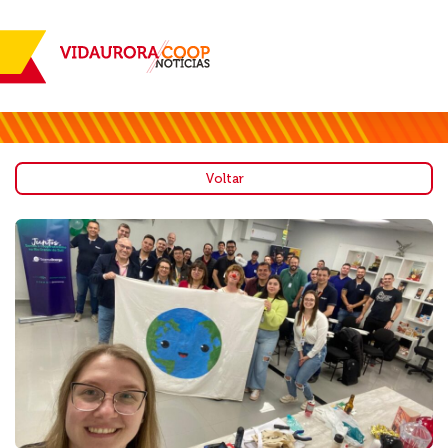
Voltar