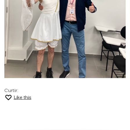
Curtir:
Like this