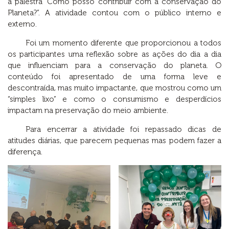
a palestra “Como posso contribuir com a conservação do
Planeta?”. A atividade contou com o público interno e
externo.
Foi um momento diferente que proporcionou a todos
os participantes uma reflexão sobre as ações do dia a dia
que influenciam para a conservação do planeta. O
conteúdo foi apresentado de uma forma leve e
descontraída, mas muito impactante, que mostrou como um
“simples lixo” e como o consumismo e desperdícios
impactam na preservação do meio ambiente.
Para encerrar a atividade foi repassado dicas de
atitudes diárias, que parecem pequenas mas podem fazer a
diferença.