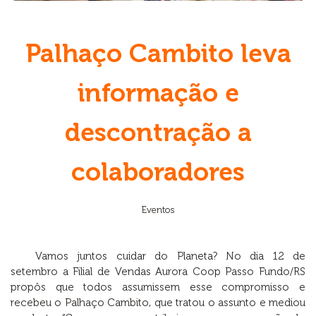
Palhaço Cambito leva
informação e
descontração a
colaboradores
Eventos
Vamos juntos cuidar do Planeta? No dia 12 de
setembro a Filial de Vendas Aurora Coop Passo Fundo/RS
propôs que todos assumissem esse compromisso e
recebeu o Palhaço Cambito, que tratou o assunto e mediou