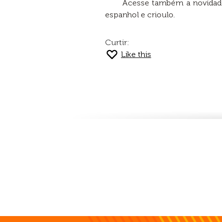
Acesse também a novidad
espanhol e crioulo.
Curtir:
Like this