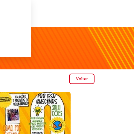
Voltar