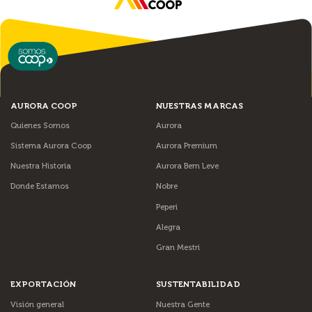
AURORA COOP
NUESTRAS MARCAS
Quienes Somos
Aurora
Sistema Aurora Coop
Aurora Premium
Nuestra Historia
Aurora Bem Leve
Donde Estamos
Nobre
Peperi
Alegra
Gran Mestri
EXPORTACIÓN
SUSTENTABILIDAD
Visión general
Nuestra Gente