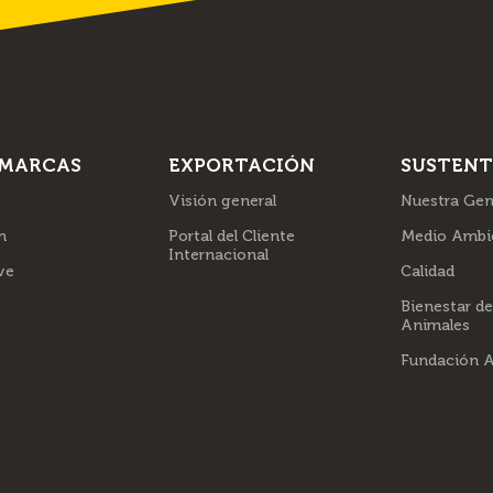
 MARCAS
EXPORTACIÓN
SUSTENT
Visión general
Nuestra Gen
m
Portal del Cliente
Medio Ambi
Internacional
ve
Calidad
Bienestar de
Animales
Fundación 