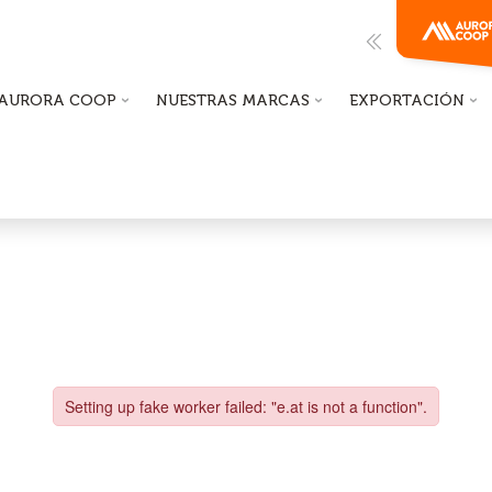
AURORA COOP
NUESTRAS MARCAS
EXPORTACIÓN