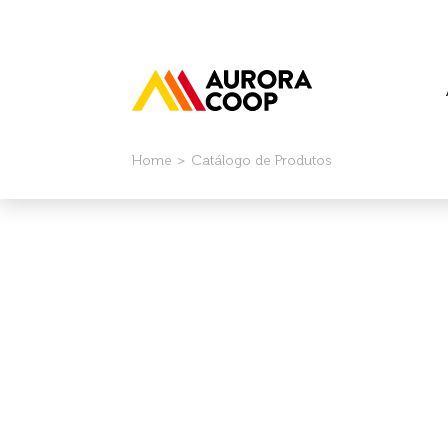
Home
Catálogo de Produtos