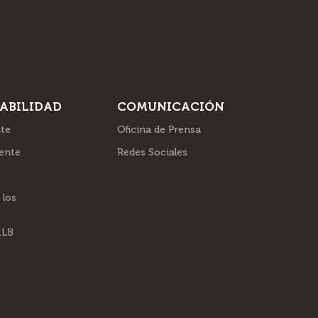
ABILIDAD
COMUNICACIÓN
te
Oficina de Prensa
ente
Redes Sociales
 los
ALB