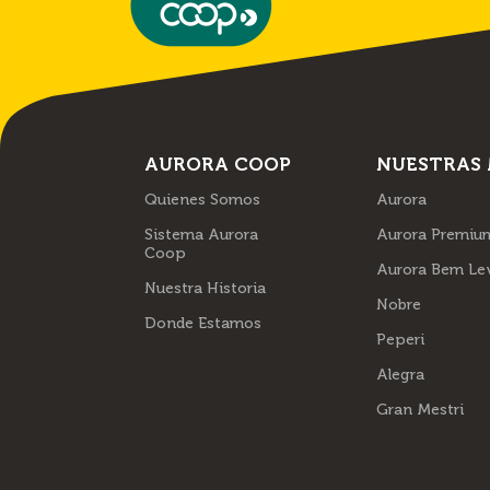
AURORA COOP
NUESTRAS
Quienes Somos
Aurora
Sistema Aurora
Aurora Premiu
Coop
Aurora Bem Le
Nuestra Historia
Nobre
Donde Estamos
Peperi
Alegra
Gran Mestri