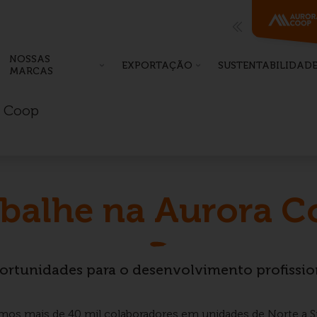
NOSSAS
EXPORTAÇÃO
SUSTENTABILIDAD
MARCAS
a Coop
balhe na Aurora 
ortunidades para o desenvolvimento profission
os mais de 40 mil colaboradores em unidades de Norte a S