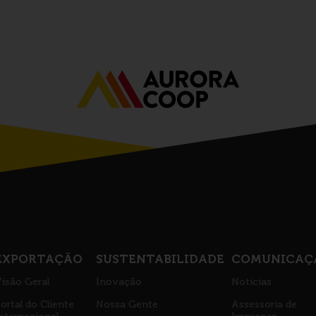
EXPORTAÇÃO
SUSTENTABILIDADE
COMUNICAÇ
isão Geral
Inovação
Notícias
ortal do Cliente
Nossa Gente
Assessoria de