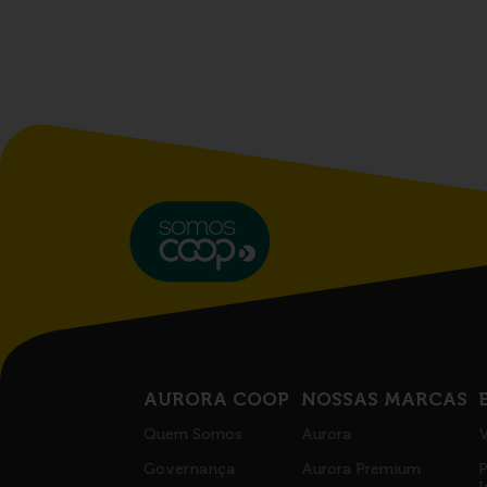
AURORA COOP
NOSSAS MARCAS
Quem Somos
Aurora
V
Governança
Aurora Premium
P