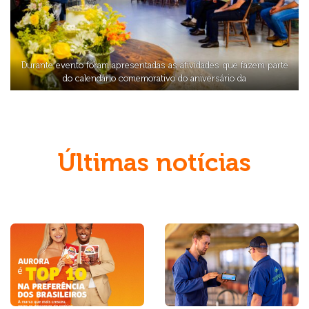
Durante evento foram apresentadas as atividades que fazem parte
do calendário comemorativo do aniversário da
Últimas notícias