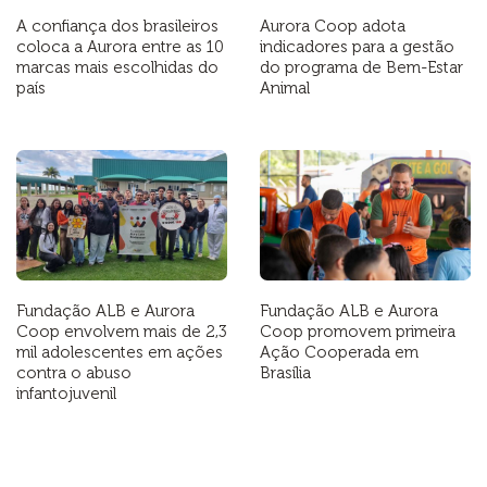
A confiança dos brasileiros
Aurora Coop adota
coloca a Aurora entre as 10
indicadores para a gestão
marcas mais escolhidas do
do programa de Bem-Estar
país
Animal
Fundação ALB e Aurora
Fundação ALB e Aurora
Coop envolvem mais de 2,3
Coop promovem primeira
mil adolescentes em ações
Ação Cooperada em
contra o abuso
Brasília
infantojuvenil