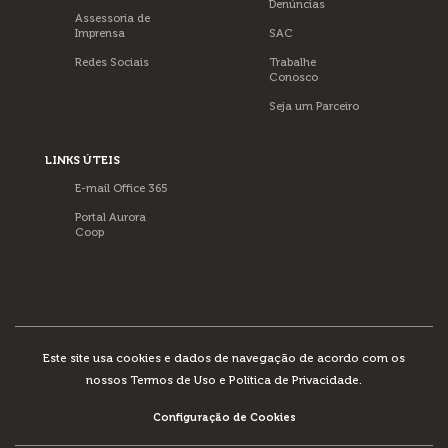
Denúncias
Assessoria de
Imprensa
SAC
Redes Sociais
Trabalhe
Conosco
Seja um Parceiro
LINKS ÚTEIS
E-mail Office 365
Portal Aurora
Coop
Este site usa cookies e dados de navegação de acordo com os
nossos
Termos de Uso e Política de Privacidade
.
Configuração de Cookies