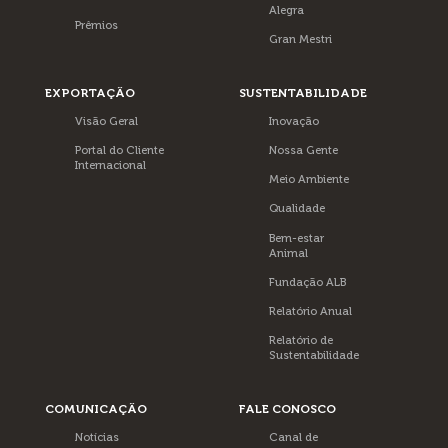
Alegra
Prêmios
Gran Mestri
EXPORTAÇÃO
SUSTENTABILIDADE
Visão Geral
Inovação
Portal do Cliente
Nossa Gente
Internacional
Meio Ambiente
Qualidade
Bem-estar
Animal
Fundação ALB
Relatório Anual
Relatório de
Sustentabilidade
COMUNICAÇÃO
FALE CONOSCO
Notícias
Canal de