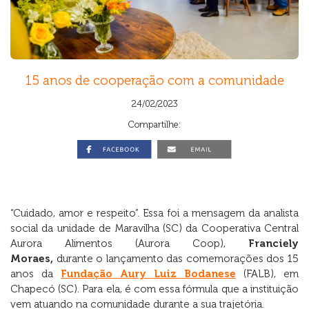
15 anos de cooperação com a comunidade
24/02/2023
Compartilhe:
“Cuidado, amor e respeito”. Essa foi a mensagem da analista
social da unidade de Maravilha (SC) da Cooperativa Central
Aurora Alimentos (Aurora Coop),
Franciely
Moraes,
durante o lançamento das comemorações dos 15
anos da
Fundação Aury Luiz Bodanese
(FALB), em
Chapecó (SC). Para ela, é com essa fórmula que a instituição
vem atuando na comunidade durante a sua trajetória.