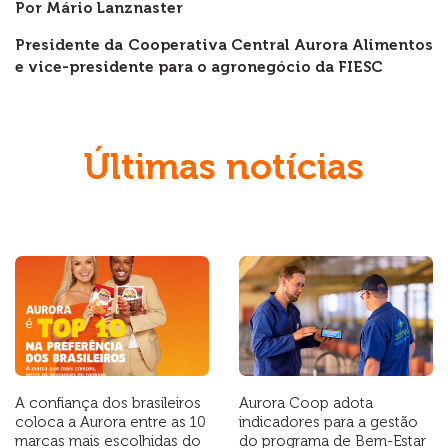
Por Mário Lanznaster
Presidente da Cooperativa Central Aurora Alimentos
e vice-presidente para o agronegócio da FIESC
Últimas notícias
A confiança dos brasileiros
Aurora Coop adota
coloca a Aurora entre as 10
indicadores para a gestão
marcas mais escolhidas do
do programa de Bem-Estar