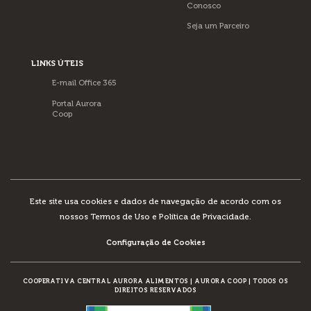
Conosco
Seja um Parceiro
LINKS ÚTEIS
E-mail Office 365
Portal Aurora
Coop
Este site usa cookies e dados de navegação de acordo com os
nossos
Termos de Uso e Política de Privacidade
.
Configuração de Cookies
COOPERATIVA CENTRAL AURORA ALIMENTOS
|
AURORA COOP
|
TODOS OS
DIREITOS RESERVADOS