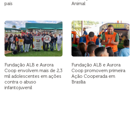
país
Animal
Fundação ALB e Aurora
Fundação ALB e Aurora
Coop envolvem mais de 2,3
Coop promovem primeira
mil adolescentes em ações
Ação Cooperada em
contra o abuso
Brasília
infantojuvenil