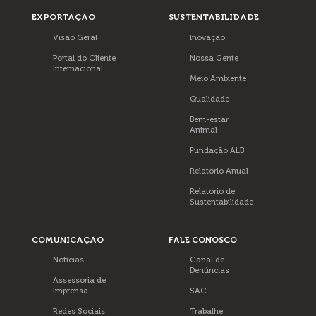
EXPORTAÇÃO
SUSTENTABILIDADE
Visão Geral
Inovação
Portal do Cliente
Nossa Gente
Internacional
Meio Ambiente
Qualidade
Bem-estar
Animal
Fundação ALB
Relatório Anual
Relatório de
Sustentabilidade
COMUNICAÇÃO
FALE CONOSCO
Notícias
Canal de
Denúncias
Assessoria de
Imprensa
SAC
Redes Sociais
Trabalhe