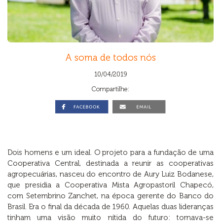
A soma de todos nós
10/04/2019
Compartilhe:
Dois homens e um ideal. O projeto para a fundação de uma
Cooperativa Central, destinada a reunir as cooperativas
agropecuárias, nasceu do encontro de Aury Luiz Bodanese,
que presidia a Cooperativa Mista Agropastoril Chapecó,
com Setembrino Zanchet, na época gerente do Banco do
Brasil. Era o final da década de 1960. Aquelas duas lideranças
tinham uma visão muito nítida do futuro: tornava-se