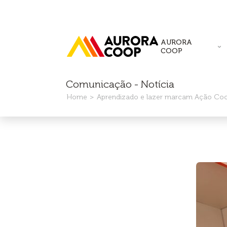
AURORA
COOP
Comunicação - Notícia
Home
Aprendizado e lazer marcam Ação C