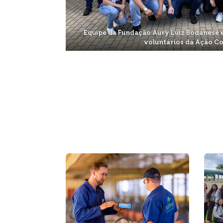
Equipe da Fundação Aury Luiz Bodanese 
voluntários da Ação C