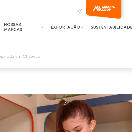
NOSSAS
EXPORTAÇÃO
SUSTENTABILIDAD
MARCAS
ooperada em Chapecó