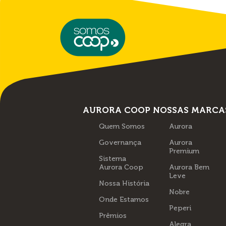
AURORA COOP
NOSSAS MARCA
Quem Somos
Aurora
Governança
Aurora
Premium
Sistema
Aurora Coop
Aurora Bem
Leve
Nossa História
Nobre
Onde Estamos
Peperi
Prêmios
Alegra