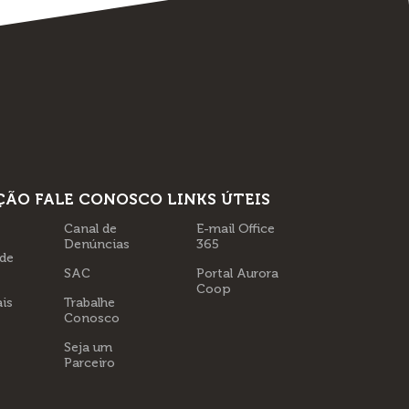
ÇÃO
FALE CONOSCO
LINKS ÚTEIS
Canal de
E-mail Office
Denúncias
365
 de
SAC
Portal Aurora
Coop
is
Trabalhe
Conosco
Seja um
Parceiro